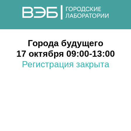
Города будущего
17 октября 09:00-13:00
Регистрация закрыта
Submit