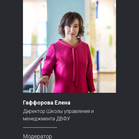
Гаффорова Елена
Директор Школы управления и
менеджмента ДВФУ
Модератор