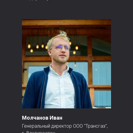
Молчанов Иван
Генеральный директор ООО "Трансгаз",