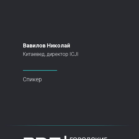
Вавилов Николай
Китаевед, директор ICJI
Спикер