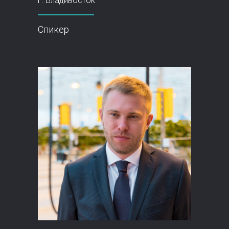
г. Владивосток
Спикер