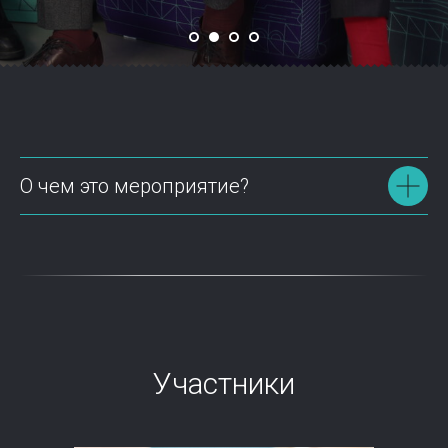
О чем это мероприятие?
Участники