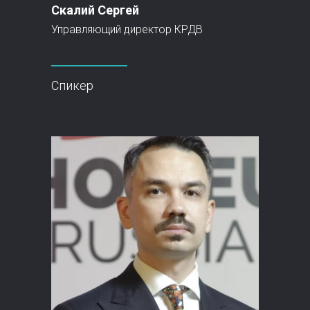
Скалий Сергей
Управляющий директор КРДВ
Спикер