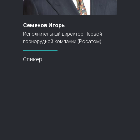
Семенов Игорь
Исполнительный директор Первой
горнорудной компании (Росатом)
Спикер