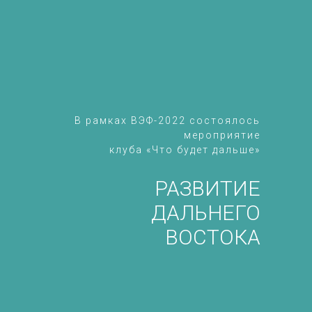
В рамках ВЭФ-2022 состоялось
мероприятие
клуба «Что будет дальше»
РАЗВИТИЕ
ДАЛЬНЕГО
ВОСТОКА